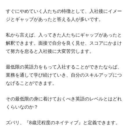
すぐにやめていく人たちの特徴として、入社後にイメー
ジとギャップがあったと答える人が多いです。
私から言えば、入ってきた人たちにギャップがあったと
解釈できます。面接で自分を良く見せ、スコアにかまけ
て努力を怠ると入社後に大変苦労します。
最低限の英語力をもって入社することができたならば、
業務を通して学び続けていき、自分のスキルアップにつ
なげることができます。
その最低限の身に着けておくべき英語のレベルとはどれ
くらいなのか？
ズバリ、『8歳児程度のネイティブ』と定義できます。