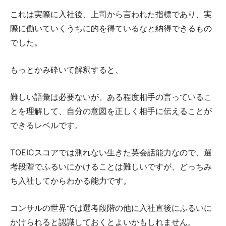
これは実際に入社後、上司から言われた指標であり、実
際に働いていくうちに的を得ているなと納得できるもの
でした。
もっとかみ砕いて解釈すると、
難しい語彙は必要ないが、ある程度相手の言っているこ
とを理解して、自分の意図を正しく相手に伝えることが
できるレベルです。
TOEICスコアでは測れない生きた英会話能力なので、選
考段階でふるいにかけることは難しいですが、どっちみ
ち入社してからわかる能力です。
コンサルの世界では選考段階の他に入社直後にふるいに
かけられると認識しておくとよいかもしれません。