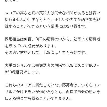
スコアの高さと真の英語力は完全な相関があるとは言い
切れませんが、少なくとも、正しい努力で英語学習を継
続することができるという証明にはなり得ます。
採用担当は何百、何千の応募の中から、効率よく応募者
を絞っていく必要があります。
その選定材料として、TOEICはとても有効です。
大手コンサルでは書類選考の段階でTOEICスコア800～
850程度要求します。
これらのスコアに満たしていない応募者は、いくらコン
サルにかける思いが強かろうとも、面接で自分の想いを
伝える機会すら得ることができません。