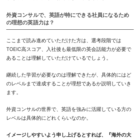
外資コンサルで、英語が特にできる社員になるため
の理想の英語力は？
ここまで読み進めていただけた方は、選考段階では
TOEIC高スコア、入社後も最低限の英会話能力が必要で
あることは理解していただけているでしょう。
継続した学習が必要なのは理解できたが、具体的にはど
のレベルまで達成することが理想であるか説明していき
ます。
外資コンサルの世界で、英語を強みに活躍している方の
レベルは具体的にどれくらいなのか。
イメージしやすいよう申し上げるとすれば、『海外の大