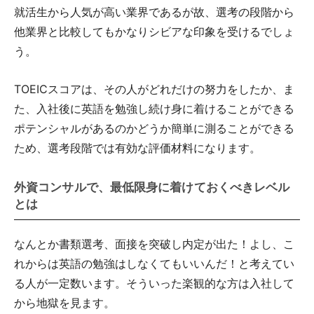
就活生から人気が高い業界であるが故、選考の段階から
他業界と比較してもかなりシビアな印象を受けるでしょ
う。
TOEICスコアは、その人がどれだけの努力をしたか、ま
た、入社後に英語を勉強し続け身に着けることができる
ポテンシャルがあるのかどうか簡単に測ることができる
ため、選考段階では有効な評価材料になります。
外資コンサルで、最低限身に着けておくべきレベル
とは
なんとか書類選考、面接を突破し内定が出た！よし、こ
れからは英語の勉強はしなくてもいいんだ！と考えてい
る人が一定数います。そういった楽観的な方は入社して
から地獄を見ます。