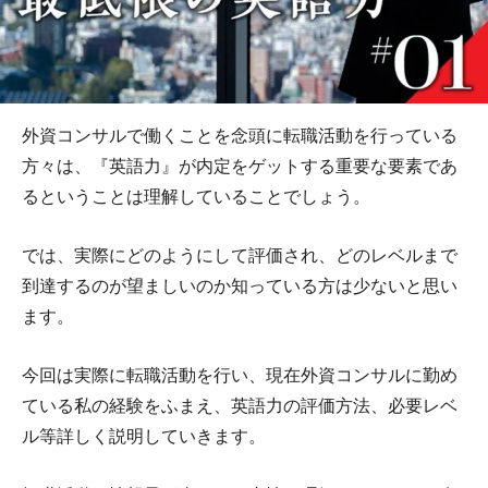
外資コンサルで働くことを念頭に転職活動を行っている
方々は、『英語力』が内定をゲットする重要な要素であ
るということは理解していることでしょう。
では、実際にどのようにして評価され、どのレベルまで
到達するのが望ましいのか知っている方は少ないと思い
ます。
今回は実際に転職活動を行い、現在外資コンサルに勤め
ている私の経験をふまえ、英語力の評価方法、必要レベ
ル等詳しく説明していきます。