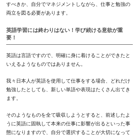
すべきか、自分でマネジメントしながら、仕事と勉強の
両立を図る必要があります。
英語学習には終わりはない！学び続ける意欲が重
要！
英語は言語ですので、明確に身に着けることができたと
いえるようなものではありません。
我々日本人が英語を使用して仕事をする場合、どれだけ
勉強したとしても、新しい単語や表現はたくさん出てき
ます。
そのようなものを全て吸収しようとすると、前述したよ
うに英語に固執して本来の仕事に影響が出るといった事
態になりますので、自分で選択することが大切になって