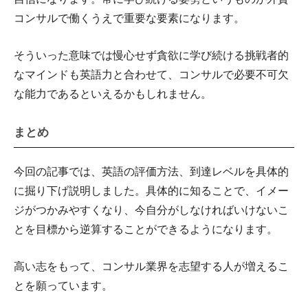
コンサルで働くうえで重要な要素になります。
そういった意味では慢心せず貪欲に学び続ける挑戦者的
なマインドも英語力と合わせて、コンサルで必要不可欠
な能力であるといえるかもしれません。
まとめ
今回の記事では、英語の評価方法、到達レベルを具体的
に掘り下げ説明しました。具体的に知ることで、イメー
ジがつかみやすくなり、今自分がしなければいけないこ
とを目標から逆算することができるようになります。
高い志をもって、コンサル業界を志望する人が増えるこ
とを願っています。