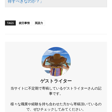
得すべきなのか？」
TAGS
就労事情
英語力
ゲストライター
当サイトに不定期で寄稿しているゲストライターさんの記
事です。
様々な職業や経験を持ち合わせた方から寄稿頂いているの
で、ぜひチェックしてみてください。