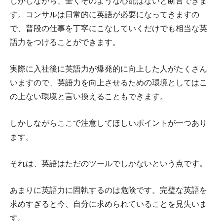
しかしながら、全くそのような心配はないと断言できま
す。コンサルは日常的に英語が必要になってきますの
で、普段の仕事を丁寧にこなしていくだけでも相当な英
語力をつけることができます。
実際に入社後に英語力が爆発的に向上した人がたくさん
いますので、英語力を向上させるための環境としてはこ
の上ない環境と言い換えることもできます。
しかしながらここで注意してほしいポイントが一つあり
ます。
それは、英語はただのツールでしかないという点です。
あまりに英語力に固執するのは危険です。完璧な英語を
求めすぎると今、自分に求められていることを見失いま
す。