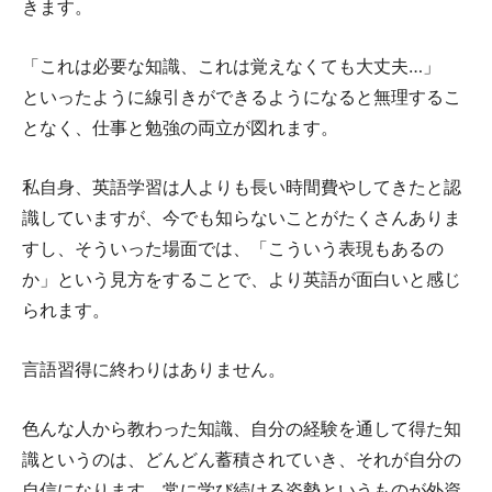
きます。
「これは必要な知識、これは覚えなくても大丈夫…」
といったように線引きができるようになると無理するこ
となく、仕事と勉強の両立が図れます。
私自身、英語学習は人よりも長い時間費やしてきたと認
識していますが、今でも知らないことがたくさんありま
すし、そういった場面では、「こういう表現もあるの
か」という見方をすることで、より英語が面白いと感じ
られます。
言語習得に終わりはありません。
色んな人から教わった知識、自分の経験を通して得た知
識というのは、どんどん蓄積されていき、それが自分の
自信になります。常に学び続ける姿勢というものが外資