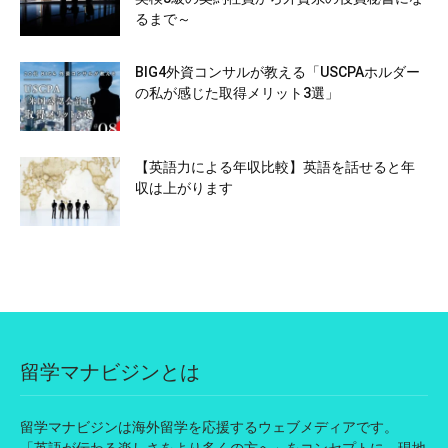
るまで～
BIG4外資コンサルが教える「USCPAホルダー
の私が感じた取得メリット3選」
【英語力による年収比較】英語を話せると年
収は上がります
留学マナビジンとは
留学マナビジンは海外留学を応援するウェブメディアです。
「英語が伝わる楽しさをより多くの方へ」をコンセプトに、現地