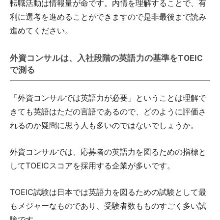
転職活動は情報量が命です。内情を理解することで、有
利に選考を進めることができますので是非最後まで読み
進めてください。
外資コンサルは、入社段階の英語力の基準をTOEIC
で測る
「外資コンサルでは英語力が必要」ということは理解で
きても英語はただの言語であるので、どのように評価さ
れるのか疑問に思う人も多いのではないでしょうか。
外資コンサルでは、応募者の英語力を図るための指標と
してTOEICスコアを採用する企業が多いです。
TOEIC試験は日本では英語力を図るための試験として最
もメジャーなものであり、受験者数もものすごく多い試
験です。