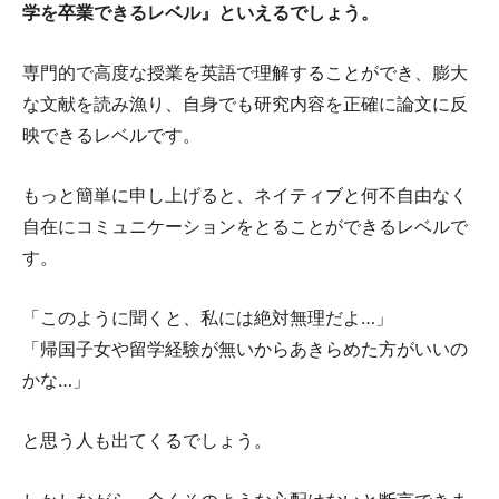
学を卒業できるレベル』といえるでしょう。
専門的で高度な授業を英語で理解することができ、膨大
な文献を読み漁り、自身でも研究内容を正確に論文に反
映できるレベルです。
もっと簡単に申し上げると、ネイティブと何不自由なく
自在にコミュニケーションをとることができるレベルで
す。
「このように聞くと、私には絶対無理だよ…」
「帰国子女や留学経験が無いからあきらめた方がいいの
かな…」
と思う人も出てくるでしょう。