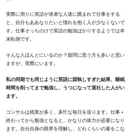
実際に周りに英語が達者な人達に囲まれて仕事をする
と、自分もああなりたいと憧れを抱く人が少なくないで
す。仕事そっちのけで英語の勉強ばかりするようでは本
末転倒です。
そんな人ほんとにいるのか？疑問に思う方も多いと思い
ますが、実際にいます。
私の同期でも同じように英語に固執しすぎた結果、睡眠
時間を削ってまで勉強し、うつになって退社した人がい
ます。
コンサルは残業が多く、多忙な毎日を送ります。仕事＋
終わってから勉強となると、かなりの体力が必要になり
ます。自分自身の限界を理解し、どれくらいの量をこな