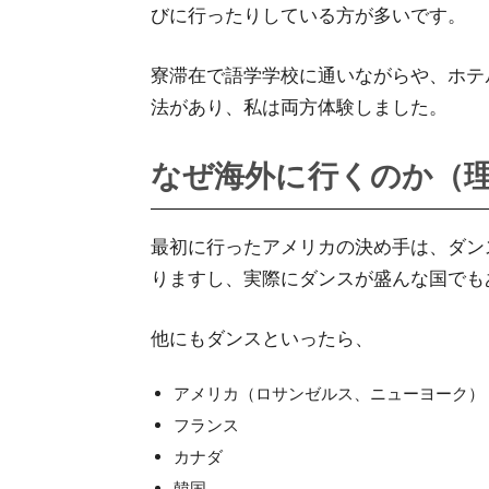
びに行ったりしている方が多いです。
寮滞在で語学学校に通いながらや、ホテ
法があり、私は両方体験しました。
なぜ海外に行くのか（
最初に行ったアメリカの決め手は、ダン
りますし、実際にダンスが盛んな国でも
他にもダンスといったら、
アメリカ（ロサンゼルス、ニューヨーク）
フランス
カナダ
韓国