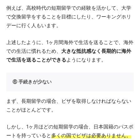
例えば、高校時代の短期留学での経験を活かして、大学
で交換留学をすることを目標にしたり、ワーキングホリ
デーに行く人もいます。
上述したように、1ヶ月間海外で生活を送ることで、海外
での生活に慣れるため、
大きな抵抗感なく長期的に海外
で生活を送ることができる
ようになります。
⑥ 手続きが少ない
まず、長期留学の場合、ビザを取得しなければならない
ことがほとんどです。
しかし、1ヶ月ほどの短期留学の場合、日本国籍のパスポ
ートを持っていると
多くの国でビザは必要ありません。