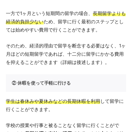
一方で1ヶ月という短期間の留学の場合、
長期留学よりも
経済的負担少ない
ため、留学に行く最初のステップとし
ては始めやすい費用で行くことができます。
そのため、経済的理由で留学を断念する必要はなく、1ヶ
月ほどの短期留学であれば、十二分に留学にかかる費用
を抑えることができます（詳細は後述します）。
② 休暇を使って手軽に行ける
学生は春休みや夏休みなどの長期休暇を利用
して留学に
行くことができます。
学校の授業や行事と被ることなく留学に行くことがで