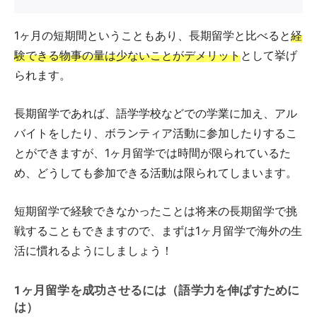
1ヶ月の短期間ということもあり、長期留学と比べると
経
験できる物事の量は少ないことがデメリット
として挙げ
られます。
長期留学であれば、語学学校などでの学業に加え、アル
バイトをしたり、ボランティア活動に参加したりするこ
とができますが、1ヶ月留学では時間が限られているた
め、どうしても参加できる活動は限られてしまいます。
短期留学で経験できなかったことは将来の長期留学で挑
戦することもできますので、まずは1ヶ月留学で海外の生
活に慣れるようにしましょう！
1ヶ月留学を成功させるには（語学力を伸ばすために
は）