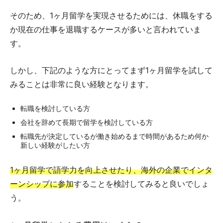
そのため、1ヶ月留学を実現させるためには、休職をする
か現在の仕事を退職するケースが多いと言われていま
す。
しかし、下記のような方にとってまず1ヶ月留学を試して
みることは非常に良い経験となります。
転職を検討している方
会社を辞めて長期で留学を検討している方
転職先が決定しているが働き始めるまで時間があるため何か
新しい経験がしたい方
1ヶ月留学で語学力を向上させたり、海外の企業でインタ
ーンシップに参加
することを検討してみると良いでしょ
う。