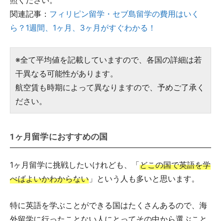
照ください。
関連記事：
フィリピン留学・セブ島留学の費用はいく
ら？1週間、1ヶ月、3ヶ月がすぐわかる！
※全て平均値を記載していますので、各国の詳細は若
干異なる可能性があります。
航空賃も時期によって異なりますので、予めご了承く
ださい。
1ヶ月留学におすすめの国
1ヶ月留学に挑戦したいけれども、「
どこの国で英語を学
べばよいかわからない
」という人も多いと思います。
特に英語を学ぶことができる国はたくさんあるので、海
外留学に行ったことない人にとってその中から選ぶこと