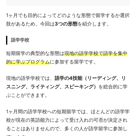
1ヶ月でも目的によってどのような形態で留学するか選択
肢があるため、今回は
3つの形態
を紹介します。
語学学校
短期留学の典型的な形態は
現地の語学学校で語学を集中
的に学ぶプログラム
に参加する留学です。
現地の語学学校では、
語学の4技能（リーディング、リ
スニング、ライティング、スピーキング）
を総合的に学
ぶことができます。
1ヶ月間の語学学校への短期留学では、ほとんどの語学学
校が現在の英語能力によって受け入れの可否が決定され
ることはありませんので、多くの人が語学留学に参加し