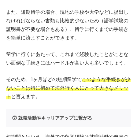
また、短期留学の場合、現地の学校や大学などに提出し
なければならない書類も比較的少ないため（語学試験の
証明書が不要な場合もある）、留学に行くまでの手続き
を簡単に済ますことができます。
留学に行くにあたって、これまで経験したことがことな
い面倒な手続きにはハードルが高い人も多いでしょう。
そのため、1ヶ月ほどの短期留学で
このような手続きが少
ないことは特に初めて海外行く人にとって大きなメリッ
ト
と言えます。
⑦ 就職活動やキャリアアップに繋がる
短期間とはいえ、
海外での留学経験は就職活動や自身の