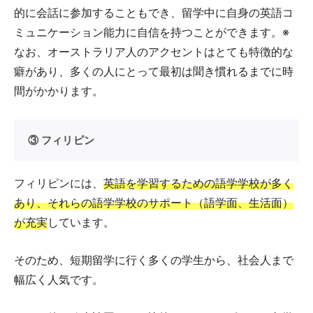
的に会話に参加することもでき、留学中に自身の英語コ
ミュニケーション能力に自信を持つことができます。※
なお、オーストラリア人のアクセントはとても特徴的な
癖があり、多くの人にとって最初は聞き慣れるまでに時
間がかかります。
③ フィリピン
フィリピンには、
英語を学習するための語学学校が多く
あり、それらの語学学校のサポート（語学面、生活面）
が充実
しています。
そのため、短期留学に行く多くの学生から、社会人まで
幅広く人気です。