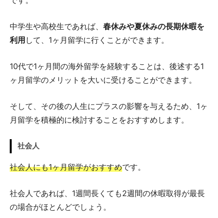
です。
中学生や高校生であれば、
春休みや夏休みの長期休暇を
利用
して、1ヶ月留学に行くことができます。
10代で1ヶ月間の海外留学を経験することは、後述する1
ヶ月留学のメリットを大いに受けることができます。
そして、その後の人生にプラスの影響を与えるため、1ヶ
月留学を積極的に検討することをおすすめします。
社会人
社会人にも1ヶ月留学がおすすめ
です。
社会人であれば、1週間長くても2週間の休暇取得が最長
の場合がほとんどでしょう。