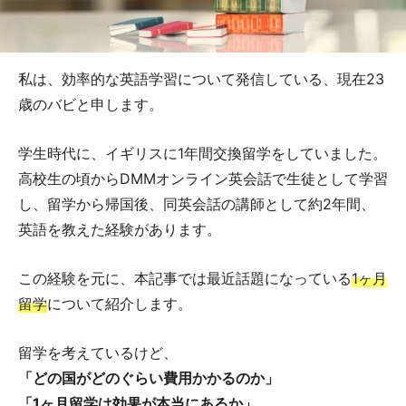
私は、効率的な英語学習について発信している、現在23
歳のバビと申します。
学生時代に、イギリスに1年間交換留学をしていました。
高校生の頃からDMMオンライン英会話で生徒として学習
し、留学から帰国後、同英会話の講師として約2年間、
英語を教えた経験があります。
この経験を元に、本記事では最近話題になっている
1ヶ月
留学
について紹介します。
留学を考えているけど、
「どの国がどのぐらい費用かかるのか」
「1ヶ月留学は効果が本当にあるか」