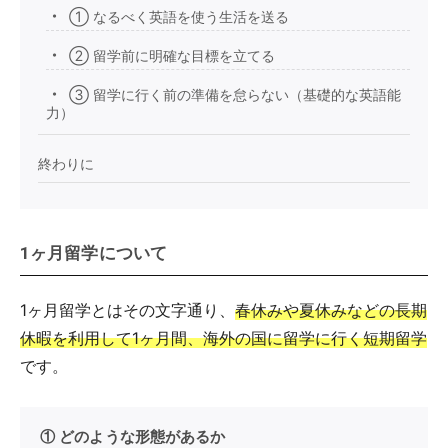
① なるべく英語を使う生活を送る
② 留学前に明確な目標を立てる
③ 留学に行く前の準備を怠らない（基礎的な英語能
力）
終わりに
1ヶ月留学について
1ヶ月留学とはその文字通り、
春休みや夏休みなどの長期
休暇を利用して1ヶ月間、海外の国に留学に行く短期留学
です。
① どのような形態があるか