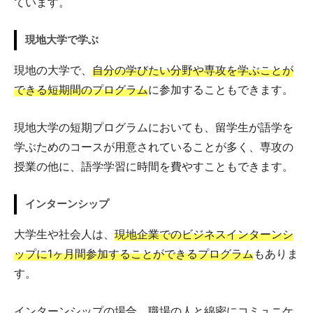
ています。
現地大学で学ぶ
現地の大学で、
自分の学びたい分野や専攻を学ぶことが
できる短期間のプログラム
に参加することもできます。
現地大学の短期プログラムにおいても、留学生が語学を
学ぶためのコースが用意されていることが多く、専攻の
授業の他に、語学学習に時間を費やすこともできます。
インターンシップ
大学生や社会人は、
現地企業でのビジネスインターンシ
ップに1ヶ月間参加することができるプログラム
もありま
す。
インターンシップの場合、職場の人と綿密にコミュニケ