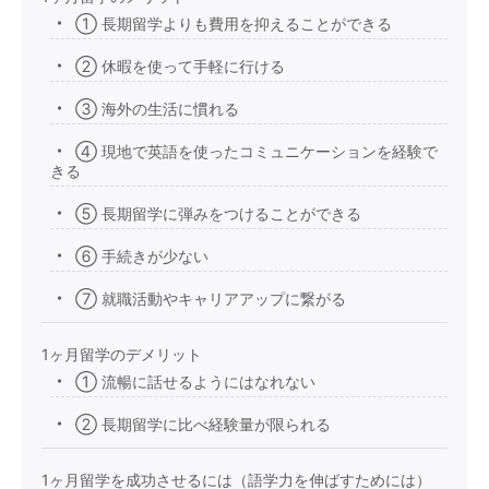
① 長期留学よりも費用を抑えることができる
② 休暇を使って手軽に行ける
③ 海外の生活に慣れる
④ 現地で英語を使ったコミュニケーションを経験で
きる
⑤ 長期留学に弾みをつけることができる
⑥ 手続きが少ない
⑦ 就職活動やキャリアアップに繋がる
1ヶ月留学のデメリット
① 流暢に話せるようにはなれない
② 長期留学に比べ経験量が限られる
1ヶ月留学を成功させるには（語学力を伸ばすためには）