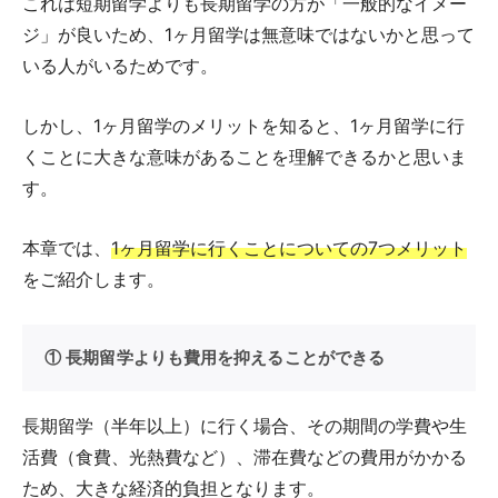
これは短期留学よりも長期留学の方が「一般的なイメー
ジ」が良いため、1ヶ月留学は無意味ではないかと思って
いる人がいるためです。
しかし、1ヶ月留学のメリットを知ると、1ヶ月留学に行
くことに大きな意味があることを理解できるかと思いま
す。
本章では、
1ヶ月留学に行くことについての7つメリット
をご紹介します。
① 長期留学よりも費用を抑えることができる
長期留学（半年以上）に行く場合、その期間の学費や生
活費（食費、光熱費など）、滞在費などの費用がかかる
ため、大きな経済的負担となります。