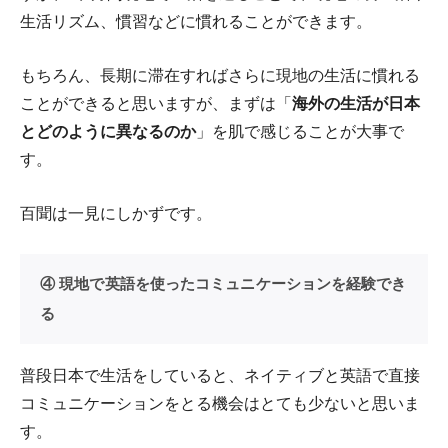
生活リズム、慣習などに慣れることができます。
もちろん、長期に滞在すればさらに現地の生活に慣れる
ことができると思いますが、まずは「
海外の生活が日本
とどのように異なるのか
」を肌で感じることが大事で
す。
百聞は一見にしかずです。
④ 現地で英語を使ったコミュニケーションを経験でき
る
普段日本で生活をしていると、ネイティブと英語で直接
コミュニケーションをとる機会はとても少ないと思いま
す。