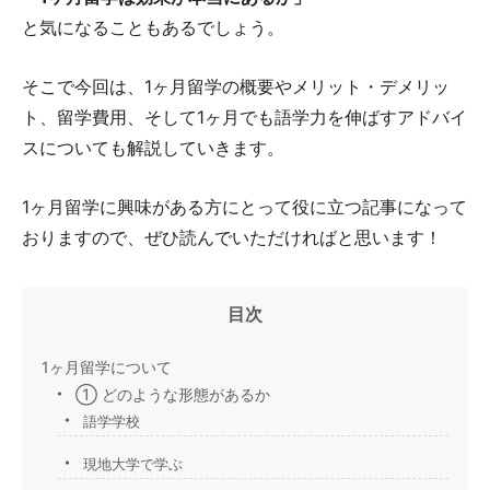
と気になることもあるでしょう。
そこで今回は、1ヶ月留学の概要やメリット・デメリッ
ト、留学費用、そして1ヶ月でも語学力を伸ばすアドバイ
スについても解説していきます。
1ヶ月留学に興味がある方にとって役に立つ記事になって
おりますので、ぜひ読んでいただければと思います！
目次
1ヶ月留学について
① どのような形態があるか
語学学校
現地大学で学ぶ