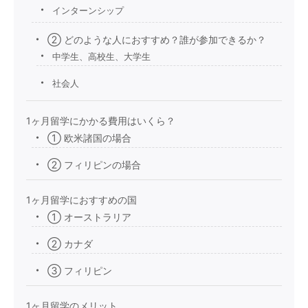
インターンシップ
② どのような人におすすめ？誰が参加できるか？
中学生、高校生、大学生
社会人
1ヶ月留学にかかる費用はいくら？
① 欧米諸国の場合
② フィリピンの場合
1ヶ月留学におすすめの国
① オーストラリア
② カナダ
③ フィリピン
1ヶ月留学のメリット