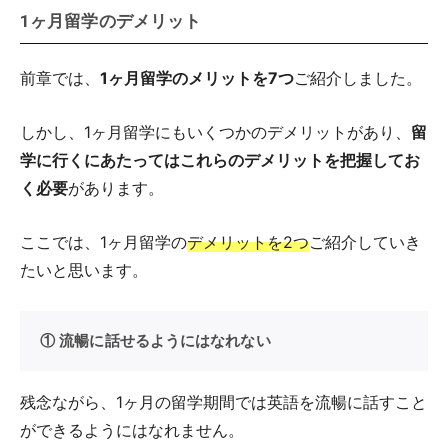
1ヶ月留学のデメリット
前章では、
1ヶ月留学のメリットを7つ
ご紹介しました。
しかし、1ヶ月留学にもいくつかのデメリットがあり、
留
学に行くにあたってはこれらのデメリットを把握してお
く必要
があります。
ここでは、1ヶ月留学の
デメリットを2つ
ご紹介していき
たいと思います。
① 流暢に話せるようにはなれない
残念ながら、1ヶ月の留学期間では英語を流暢に話すこと
ができるようにはなれません。