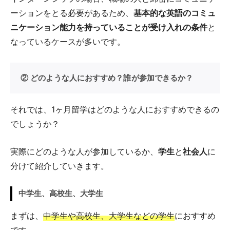
ーションをとる必要があるため、
基本的な英語のコミュ
ニケーション能力を持っていることが受け入れの条件
と
なっているケースが多いです。
② どのような人におすすめ？誰が参加できるか？
それでは、1ヶ月留学はどのような人におすすめできるの
でしょうか？
実際にどのような人が参加しているか、
学生
と
社会人
に
分けて紹介していきます。
中学生、高校生、大学生
まずは、
中学生や高校生、大学生などの学生
におすすめ