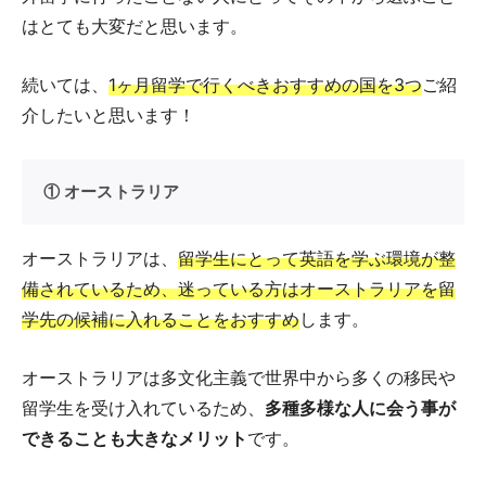
はとても大変だと思います。
続いては、
1ヶ月留学で行くべきおすすめの国を3つ
ご紹
介したいと思います！
① オーストラリア
オーストラリアは、
留学生にとって英語を学ぶ環境が整
備されているため、迷っている方はオーストラリアを留
学先の候補に入れることをおすすめ
します。
オーストラリアは多文化主義で世界中から多くの移民や
留学生を受け入れているため、
多種多様な人に会う事が
できることも大きなメリット
です。