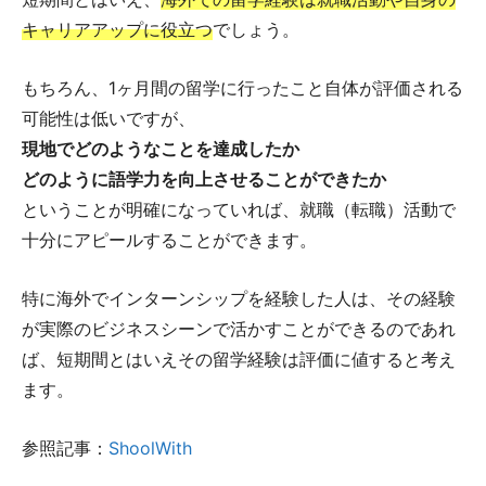
キャリアアップに役立つ
でしょう。
もちろん、1ヶ月間の留学に行ったこと自体が評価される
可能性は低いですが、
現地でどのようなことを達成したか
どのように語学力を向上させることができたか
ということが明確になっていれば、就職（転職）活動で
十分にアピールすることができます。
特に海外でインターンシップを経験した人は、その経験
が実際のビジネスシーンで活かすことができるのであれ
ば、短期間とはいえその留学経験は評価に値すると考え
ます。
参照記事：
ShoolWith