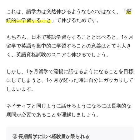
これは、語学力は突然伸びるようなものではなく、「
継
続的に学習すること
」で伸びるためです。
もちろん、日本で英語学習をすることと比べると、1ヶ月
留学で英語を集中的に学習することの意義はとても大き
く、英語資格試験のスコアも伸びるでしょう。
しかし、1ヶ月留学で流暢に話せるようになることを目標
にしてしまうと、1ヶ月が経った時に自分にガッカリして
しまいます。
ネイティブと同じように話せるようになるには長期的な
期間が必要であることを理解しましょう。
② 長期留学に比べ経験量が限られる