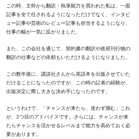
この時、主幹から翻訳・執筆能力を買われた私は、一面
記事を全て任されるようになっただけでなく、インタビ
ュー記事や芸術のレビュー記事も担当するようになり、
仕事の幅が一気に拡がりました。
また、この会社を通じて、契約書の翻訳や政府刊行物の
翻訳の仕事などの依頼もいただけるようになりました。
この数年後に、講談社さんから英語本を出版させていた
だけることになったのですが、この時の記者の経験が、
出版決定に際し大きな決め手になったのです。
というわけで、「チャンスが来たら、迷わず掴む」これ
が、2つ目のアドバイスです。さらには、チャンスが来
たらチャンスを活かせるレベルまで能力を高めておく必
要があります。