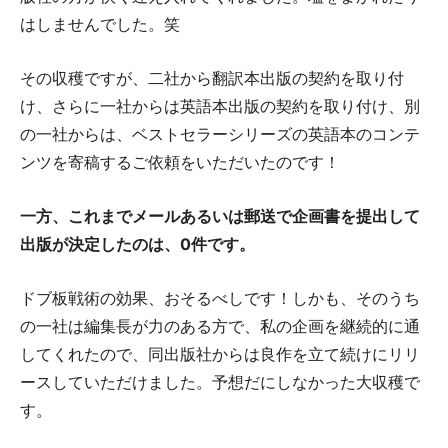
はしませんでした。笑
その収穫ですが、二社から翻訳本出版の契約を取り付
け、さらに一社からは英語本出版の契約を取り付け、別
の一社からは、ベストセラーシリーズの英語本のコンテ
ンツを寄稿するご依頼をいただいたのです！
一方、これまでメールあるいは郵送で企画書を提出して
出版が決定したのは、0件です。
ドブ板戦術の効果、おそるべしです！しかも、そのうち
の一社は編集長が力のある方で、私の企画を継続的に通
してくれたので、同出版社からは良作を立て続けにリリ
ースしていただけました。予想だにしなかった大収穫で
す。