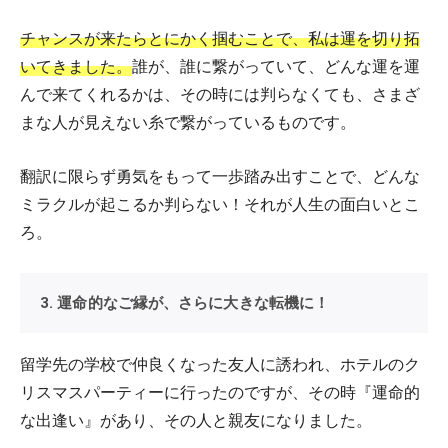
チャンスが来たらとにかく掴むことで、私は運を切り拓
いてきました。
誰が、誰に繋がっていて、どんな運を運
んで来てくれるかは、その時には判らなくても、さまざ
まな人が見えない糸で繋がっているものです。
翻訳に限らず勇気をもって一歩踏み出すことで、どんな
ミラクルが起こるか判らない！それが人生の面白いとこ
ろ。
3. 運命的なご縁が、さらに大きな転機に！
留学先の学校で仲良くなった友人に誘われ、ホテルのク
リスマスパーティーに行ったのですが、その時『運命的
な出逢い』があり、その人と親友になりました。