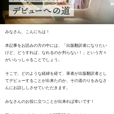
みなさん、こんにちは！
本記事をお読みの方の中には、「出版翻訳者になりたい
けど、どうすれば、なれるのか判らない！」という方々
がいらっしゃることでしょう。
そこで、どのような経緯を経て、筆者が出版翻訳者とし
てデビューすることが出来たのか、その道のりをみなさ
んにお話ししさせていただきます。
みなさんのお役に立つことが出来れば幸いです！