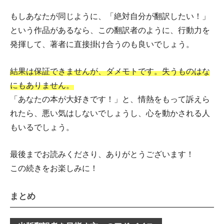
もしあなたが同じように、「絶対自分が翻訳したい！」
という作品があるなら、この翻訳者のように、行動力を
発揮して、著者に直接掛け合うのも良いでしょう。
結果は保証できませんが、ダメモトです。失うものはな
にもありません。
「あなたの本が大好きです！」と、情熱をもって訴えら
れたら、悪い気はしないでしょうし、心を動かされる人
もいるでしょう。
最後までお読みくださり、ありがとうございます！
この続きをお楽しみに！
まとめ