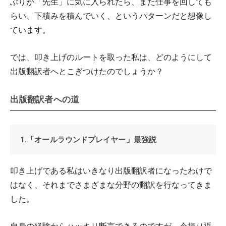
ぶりが「先生」に気に入られたら、また仕事を回しても
らい、下積みを積んでいく、というパターンだと想像し
ています。
では、叩き上げのルートを取った私は、どのようにして
出版翻訳者へとこぎつけたのでしょうか？
出版翻訳者への道
1.「オールラウンドプレイヤー」最強説
叩き上げである私はいきなり出版翻訳者になったわけで
はなく、それまでさまざまな分野の翻訳を行なってきま
した。