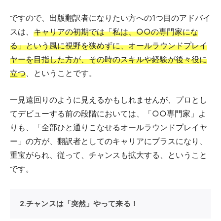
ですので、出版翻訳者になりたい方への1つ目のアドバイ
スは、
キャリアの初期では「私は、○○の専門家にな
る」という風に視野を狭めずに、オールラウンドプレイ
ヤーを目指した方が、その時のスキルや経験が後々役に
立つ
、ということです。
一見遠回りのように見えるかもしれませんが、プロとし
てデビューする前の段階においては、「○○専門家」よ
りも、「全部ひと通りこなせるオールラウンドプレイヤ
ー」の方が、翻訳者としてのキャリアにプラスになり、
重宝がられ、従って、チャンスも拡大する、ということ
です。
2.チャンスは「突然」やって来る！