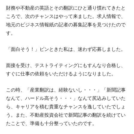
財務や不動産の英語とその翻訳にひと通り慣れてきたと
ころで、次のチャンスはやって来ました。求人情報で、
地元のビジネス情報紙の記者の募集記事を見つけたので
す。
「面白そう！」ピンときた私は、迷わず応募しました。
面接を受け、テストライティングにもすんなり合格し、
すぐに仕事の依頼をいただけるようになりました。
この時、「産業翻訳は、経験ないし・・・」「新聞記事
なんて、ハードル高そう・・・」なんて尻込みしていた
ら、キャリアを積む貴重なチャンスを逸していたでしょ
う。また、不動産投資会社で新聞記事の翻訳を続けてい
たことで、準備も十分整っていたのです。