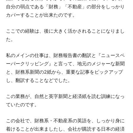
自分の弱点である「財務」「不動産」の部分をしっかり
カバーすることが出来たのです。
ここでの経験は、後に大きく活かされることになりまし
た。
私のメインの仕事は、財務報告書の翻訳と『ニュースペ
ーパークリッピング』と言って、地元のメジャーな新聞
と、財務系新聞の2紙から、重要な記事をピックアップ
し、翻訳することなどでした。
この業務が、自然と英字新聞と経済紙を読む訓練になっ
ていたのです。
この会社で、財務系・不動産系の英語を、しっかり身に
着けることが出来ましたし、会社が購読する日本の経済