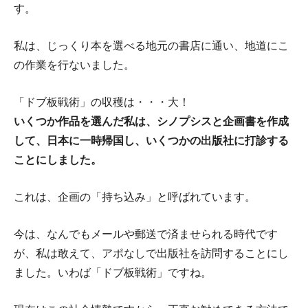
す。
私は、じっくり本を選べる地元の書店に通い、地道にこ
の作業を行ないました。
「ドブ板戦術」の収穫は・・・大！
いくつか作品を選んだ私は、シノプシスと企画書を作成
して、日本に一時帰国し、いくつかの出版社に打診する
ことにしました。
これは、企画の「持ち込み」と呼ばれています。
今は、なんでもメールや郵送で済ませられる時代です
が、私は敢えて、アポなしで出版社を訪問することにし
ました。いわば「ドブ板戦術」ですね。