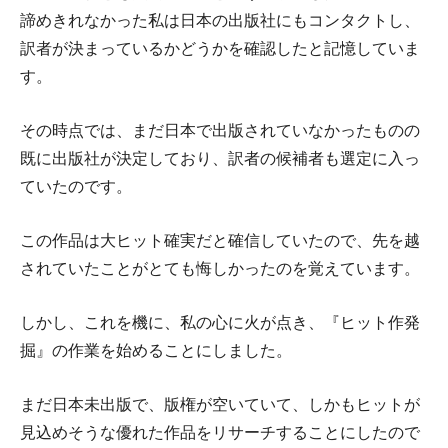
諦めきれなかった私は日本の出版社にもコンタクトし、
訳者が決まっているかどうかを確認したと記憶していま
す。
その時点では、まだ日本で出版されていなかったものの
既に出版社が決定しており、訳者の候補者も選定に入っ
ていたのです。
この作品は大ヒット確実だと確信していたので、先を越
されていたことがとても悔しかったのを覚えています。
しかし、これを機に、私の心に火が点き、『ヒット作発
掘』の作業を始めることにしました。
まだ日本未出版で、版権が空いていて、しかもヒットが
見込めそうな優れた作品をリサーチすることにしたので